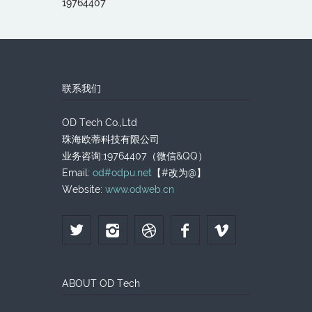
19764407
联系我们
OD Tech Co.,Ltd
珠海欧蒂科技有限公司
业务咨询:19764407（微信&QQ）
Email:
od#odpu.net
【#改为@】
Website:
www.odweb.cn
ABOUT OD Tech