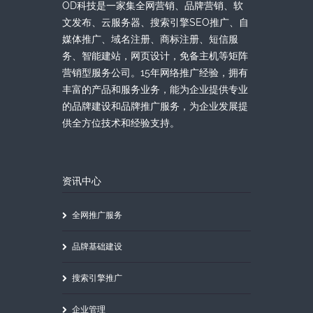
OD科技是一家集全网营销、品牌营销、软
文发布、云服务器、搜索引擎SEO推广、自
媒体推广、域名注册、商标注册、短信服
务、智能建站，网页设计，免备主机等矩阵
营销型服务公司。15年网络推广经验，拥有
丰富的产品和服务业务，能为企业提供专业
的品牌建设和品牌推广服务，为企业发展提
供全方位技术和经验支持。
资讯中心
全网推广服务
品牌基础建设
搜索引擎推广
企业管理