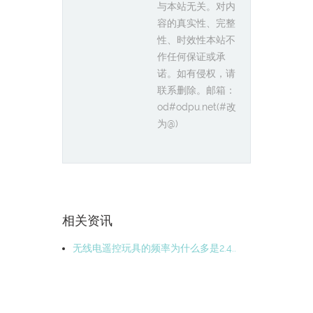
与本站无关。对内
容的真实性、完整
性、时效性本站不
作任何保证或承
诺。如有侵权，请
联系删除。邮箱：
od#odpu.net(#改
为@)
相关资讯
无线电遥控玩具的频率为什么多是2.4..