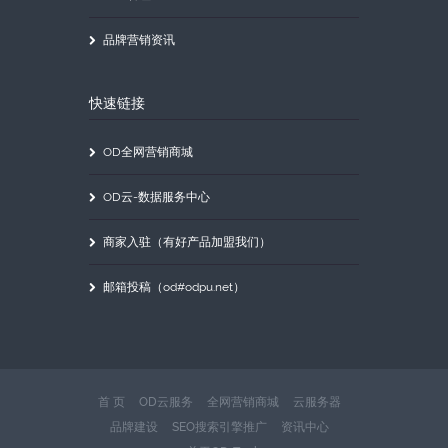
品牌营销资讯
快速链接
OD全网营销商城
OD云-数据服务中心
商家入驻（有好产品加盟我们）
邮箱投稿（od#odpu.net）
首 页
OD云服务
全网营销商城
云服务器
品牌建设
SEO搜索引擎推广
资讯中心