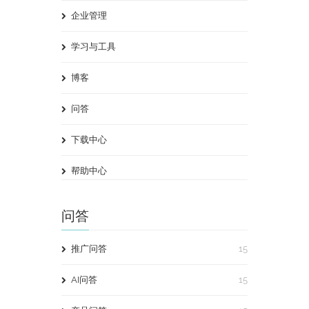
企业管理
学习与工具
博客
问答
下载中心
帮助中心
问答
推广问答
15
AI问答
15