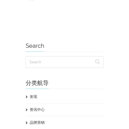
Search
分类航导
发现
资讯中心
品牌营销