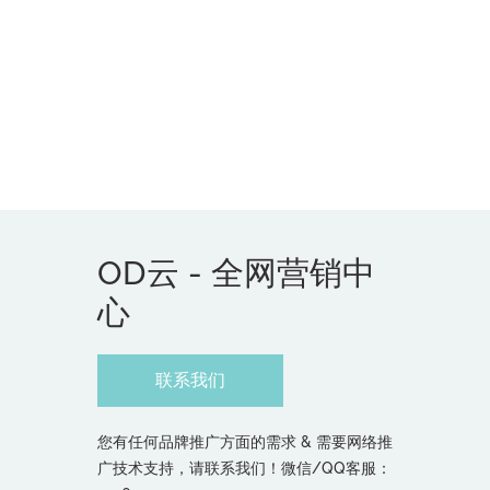
OD云 - 全网营销中
心
联系我们
您有任何品牌推广方面的需求 & 需要网络推
广技术支持，请联系我们！微信/QQ客服：